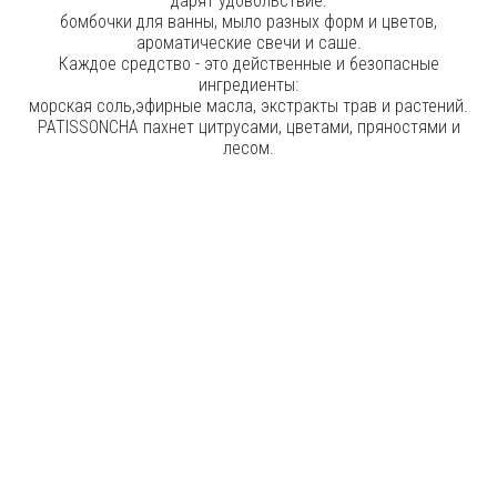
дарят удовольствие:
бомбочки для ванны, мыло разных форм и цветов,
ароматические свечи и саше.
Каждое средство - это действенные и безопасные
ингредиенты:
морская соль,эфирные масла, экстракты трав и растений.
PATISSONCHA пахнет цитрусами, цветами, пряностями и
лесом.