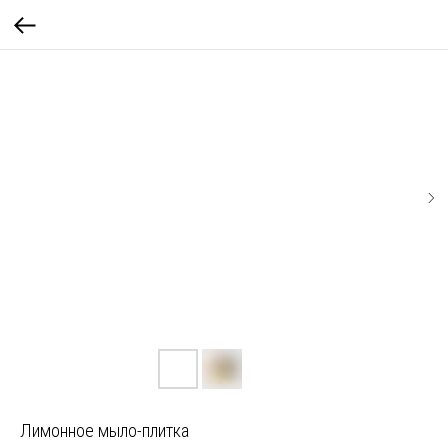
Лимонное мыло-плитка