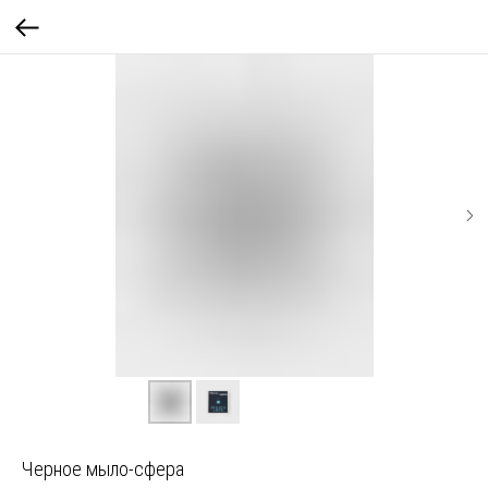
Черное мыло-сфера