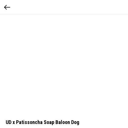
UD x Patissoncha Soap Baloon Dog