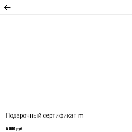
Подарочный сертификат m
5 000
руб.